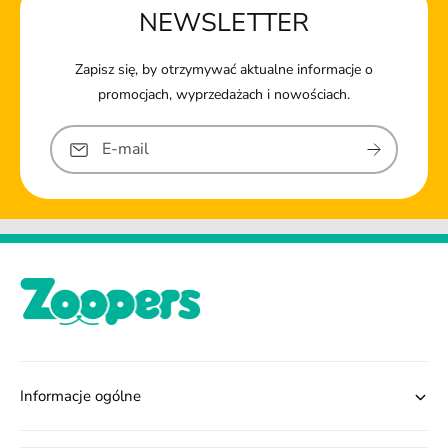
NEWSLETTER
Zapisz się, by otrzymywać aktualne informacje o
promocjach, wyprzedażach i nowościach.
E-mail
Informacje ogólne