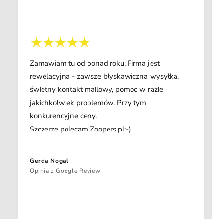
Zamawiam tu od ponad roku. Firma jest
rewelacyjna - zawsze błyskawiczna wysyłka,
świetny kontakt mailowy, pomoc w razie
jakichkolwiek problemów. Przy tym
konkurencyjne ceny.
Szczerze polecam Zoopers.pl:-)
Gerda Nogal
Opinia z Google Review