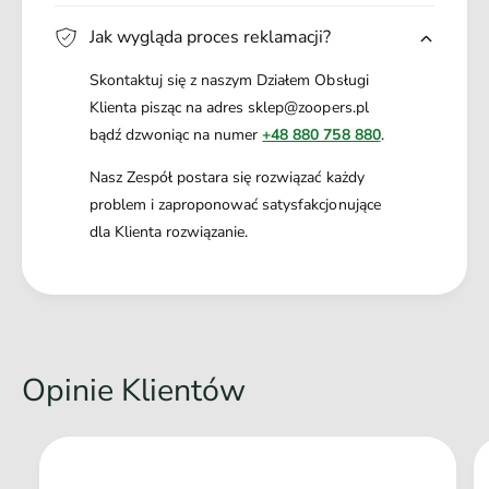
Jak wygląda proces reklamacji?
Skontaktuj się z naszym Działem Obsługi
Klienta pisząc na adres sklep@zoopers.pl
bądź dzwoniąc na numer
+48 880 758 880
.
Nasz Zespół postara się rozwiązać każdy
problem i zaproponować satysfakcjonujące
dla Klienta rozwiązanie.
Opinie Klientów