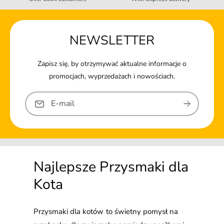
NEWSLETTER
Zapisz się, by otrzymywać aktualne informacje o
promocjach, wyprzedażach i nowościach.
E-mail
Najlepsze Przysmaki dla
Kota
Przysmaki dla kotów to świetny pomysł na