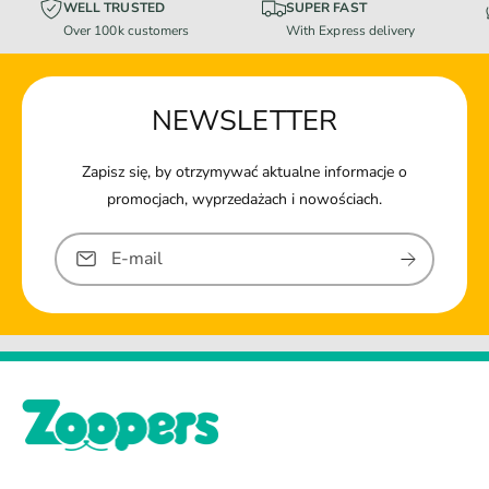
WELL TRUSTED
SUPER FAST
Over 100k customers
With Express delivery
NEWSLETTER
Zapisz się, by otrzymywać aktualne informacje o
promocjach, wyprzedażach i nowościach.
E-mail