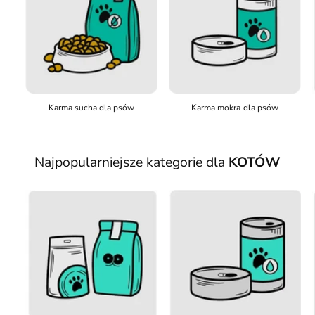
Karma sucha dla psów
Karma mokra dla psów
Najpopularniejsze kategorie dla
KOTÓW