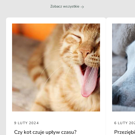
Zobacz wszystkie
9 LUTY 2024
6 LUTY 20
Czy kot czuje upływ czasu?
Przeziębi