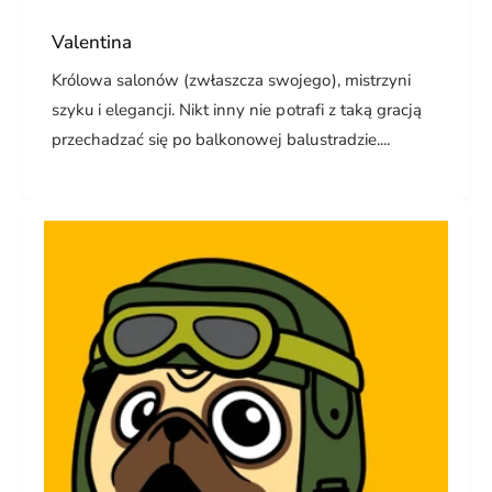
Valentina
Królowa salonów (zwłaszcza swojego), mistrzyni
szyku i elegancji. Nikt inny nie potrafi z taką gracją
przechadzać się po balkonowej balustradzie....