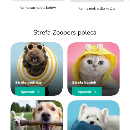
Karma sucha dla kotów
Karma mokra dla kotów
Strefa Zoopers poleca