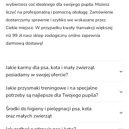
wybierzesz coś idealnego dla swojego pupila. Możesz
liczyć na profesjonalną i pomocną obsługę. Zamówienie
dostarczymy sprawnie i szybko we wskazane przez
Ciebie miejsce. W przypadku kwoty transakcji większej
niż 99 zł nasz sklep zoologiczny online zapewnia
darmową dostawę!
Jakie karmy dla psa, kota i mały zwierząt
posiadamy w swojej ofercie?
Jakie przysmaki treningowe i na specjalne
potrzeby są najlepsze dla Twojego pupila?
Środki do higieny i pielęgnacji psa, kota
oraz małych zwierząt