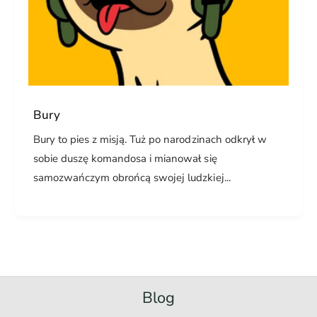
Bury
Bury to pies z misją. Tuż po narodzinach odkrył w
sobie duszę komandosa i mianował się
samozwańczym obrońcą swojej ludzkiej...
Blog