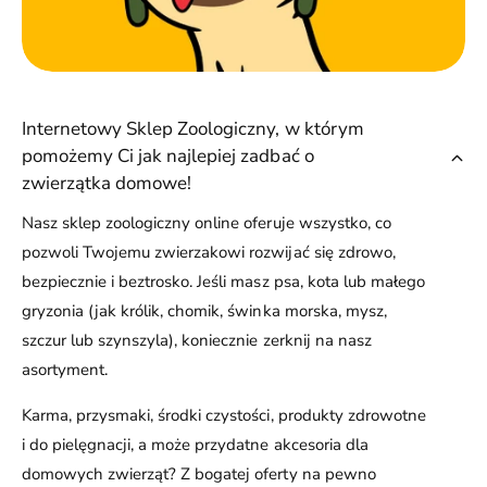
Internetowy Sklep Zoologiczny, w którym
pomożemy Ci jak najlepiej zadbać o
zwierzątka domowe!
Nasz sklep zoologiczny online oferuje wszystko, co
pozwoli Twojemu zwierzakowi rozwijać się zdrowo,
bezpiecznie i beztrosko. Jeśli masz psa, kota lub małego
gryzonia (jak królik, chomik, świnka morska, mysz,
szczur lub szynszyla), koniecznie zerknij na nasz
asortyment.
Karma, przysmaki, środki czystości, produkty zdrowotne
i do pielęgnacji, a może przydatne akcesoria dla
domowych zwierząt? Z bogatej oferty na pewno