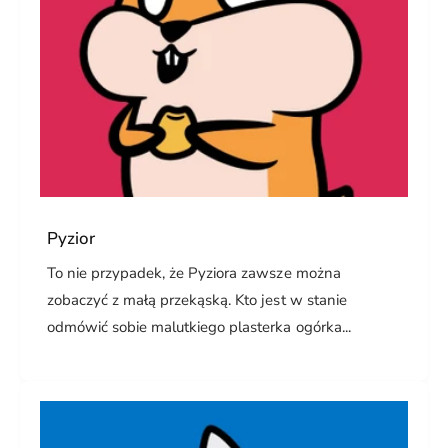
Pyzior
To nie przypadek, że Pyziora zawsze można
zobaczyć z małą przekąską. Kto jest w stanie
odmówić sobie malutkiego plasterka ogórka...