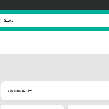
120 produkty(-ów)