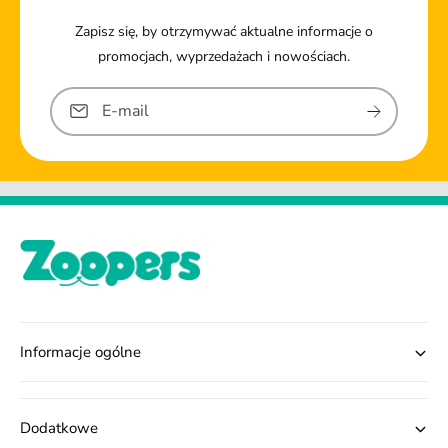
Zapisz się, by otrzymywać aktualne informacje o
promocjach, wyprzedażach i nowościach.
E-mail
Informacje ogólne
Dodatkowe