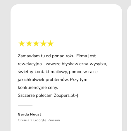
Zamawiam tu od ponad roku. Firma jest
rewelacyjna - zawsze błyskawiczna wysyłka,
świetny kontakt mailowy, pomoc w razie
jakichkolwiek problemów. Przy tym
konkurencyjne ceny.
Szczerze polecam Zoopers.pl:-)
Gerda Nogal
Opinia z Google Review