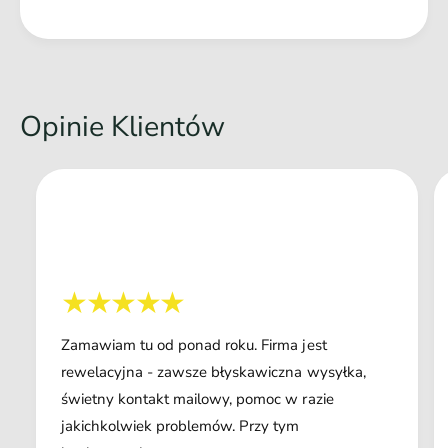
Opinie Klientów
Zamawiam tu od ponad roku. Firma jest
rewelacyjna - zawsze błyskawiczna wysyłka,
świetny kontakt mailowy, pomoc w razie
jakichkolwiek problemów. Przy tym