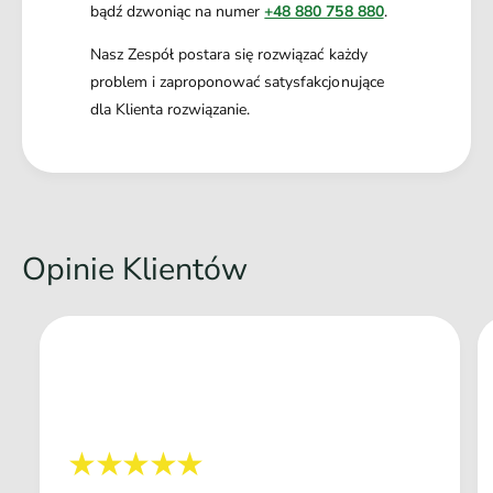
bądź dzwoniąc na numer
+48 880 758 880
.
Nasz Zespół postara się rozwiązać każdy
problem i zaproponować satysfakcjonujące
dla Klienta rozwiązanie.
Opinie Klientów