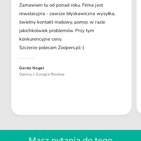
Zamawiam tu od ponad roku. Firma jest
rewelacyjna - zawsze błyskawiczna wysyłka,
świetny kontakt mailowy, pomoc w razie
jakichkolwiek problemów. Przy tym
konkurencyjne ceny.
Szczerze polecam Zoopers.pl:-)
Gerda Nogal
Opinia z Google Review
Masz pytania do tego