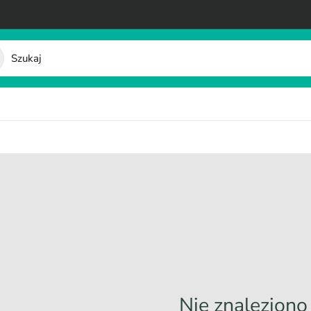
Nie znalezion