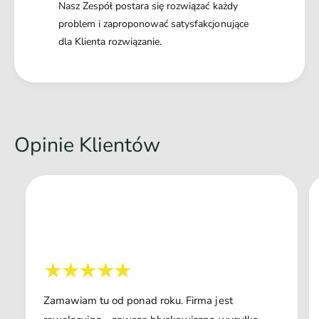
Nasz Zespół postara się rozwiązać każdy
problem i zaproponować satysfakcjonujące
dla Klienta rozwiązanie.
Opinie Klientów
Zamawiam tu od ponad roku. Firma jest