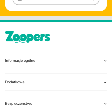
Informacje ogólne
Dodatkowe
Bezpieczeństwo