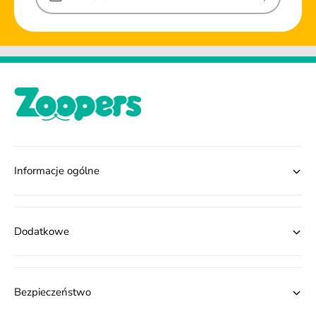
Informacje ogólne
Dodatkowe
Bezpieczeństwo