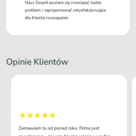
Nasz Zespół postara się rozwiązać każdy
problem i zaproponować satysfakcjonujące
dla Klienta rozwiązanie.
Opinie Klientów
Zamawiam tu od ponad roku. Firma jest