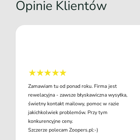
Opinie Klientów
Zamawiam tu od ponad roku. Firma jest
rewelacyjna - zawsze błyskawiczna wysyłka,
świetny kontakt mailowy, pomoc w razie
jakichkolwiek problemów. Przy tym
konkurencyjne ceny.
Szczerze polecam Zoopers.pl:-)