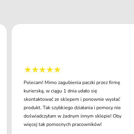
Polecam! Mimo zagubienia paczki przez firmę
kurierską, w ciągu 1 dnia udało się
skontaktować ze sklepem i ponownie wysłać
produkt. Tak szybkiego działania i pomocy nie
doświadczyłam w żadnym innym sklepie! Oby
więcej tak pomocnych pracowników!