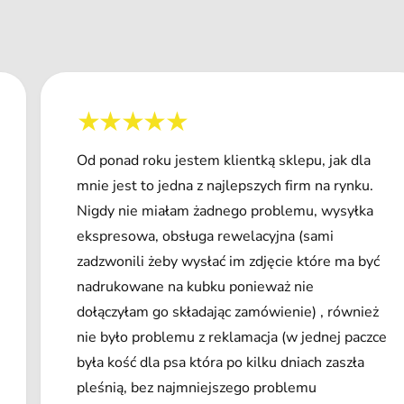
Od ponad roku jestem klientką sklepu, jak dla
mnie jest to jedna z najlepszych firm na rynku.
Nigdy nie miałam żadnego problemu, wysyłka
ekspresowa, obsługa rewelacyjna (sami
zadzwonili żeby wysłać im zdjęcie które ma być
nadrukowane na kubku ponieważ nie
dołączyłam go składając zamówienie) , również
nie było problemu z reklamacja (w jednej paczce
była kość dla psa która po kilku dniach zaszła
pleśnią, bez najmniejszego problemu