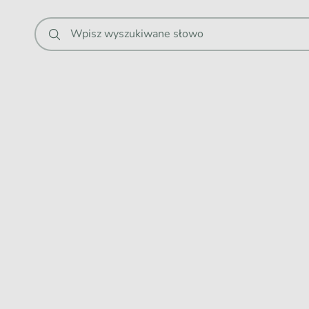
.
Wpisz wyszukiwane słowo