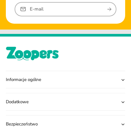
E-mail
Informacje ogólne
Dodatkowe
Bezpieczeństwo