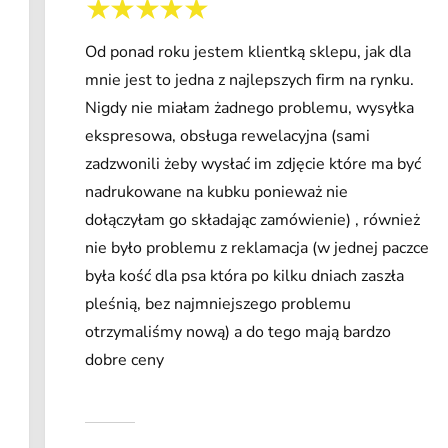
Od ponad roku jestem klientką sklepu, jak dla
mnie jest to jedna z najlepszych firm na rynku.
Nigdy nie miałam żadnego problemu, wysyłka
ekspresowa, obsługa rewelacyjna (sami
zadzwonili żeby wysłać im zdjęcie które ma być
nadrukowane na kubku ponieważ nie
dołączyłam go składając zamówienie) , również
nie było problemu z reklamacja (w jednej paczce
była kość dla psa która po kilku dniach zaszła
pleśnią, bez najmniejszego problemu
otrzymaliśmy nową) a do tego mają bardzo
dobre ceny