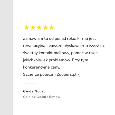
Zamawiam tu od ponad roku. Firma jest
rewelacyjna - zawsze błyskawiczna wysyłka,
świetny kontakt mailowy, pomoc w razie
jakichkolwiek problemów. Przy tym
konkurencyjne ceny.
Szczerze polecam Zoopers.pl:-)
Gerda Nogal
Opinia z Google Review