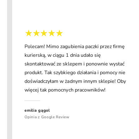
Polecam! Mimo zagubienia paczki przez firmę
kurierską, w ciągu 1 dnia udało się
skontaktować ze sklepem i ponownie wysłać
produkt. Tak szybkiego działania i pomocy nie
doświadczyłam w żadnym innym sklepie! Oby
więcej tak pomocnych pracowników!
emilia gągol
Opinia z Google Review