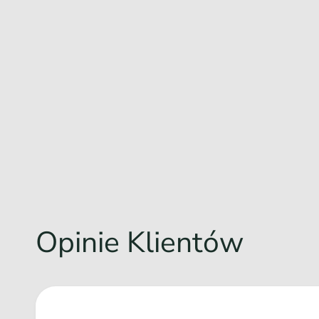
Opinie Klientów