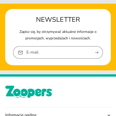
NEWSLETTER
Zapisz się, by otrzymywać aktualne informacje o
promocjach, wyprzedażach i nowościach.
E-mail
Informacje ogólne