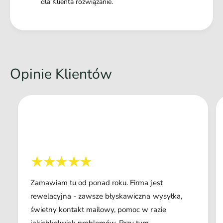
dla Klienta rozwiązanie.
Opinie Klientów
Zamawiam tu od ponad roku. Firma jest
rewelacyjna - zawsze błyskawiczna wysyłka,
świetny kontakt mailowy, pomoc w razie