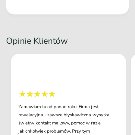
Opinie Klientów
Zamawiam tu od ponad roku. Firma jest
rewelacyjna - zawsze błyskawiczna wysyłka,
świetny kontakt mailowy, pomoc w razie
jakichkolwiek problemów. Przy tym