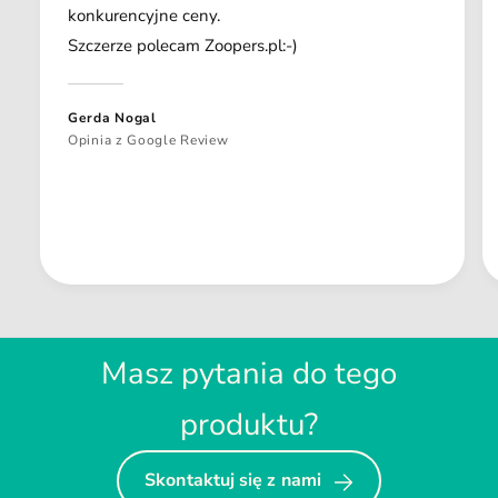
konkurencyjne ceny.
Szczerze polecam Zoopers.pl:-)
Gerda Nogal
Opinia z Google Review
Masz pytania do tego
produktu?
Skontaktuj się z nami