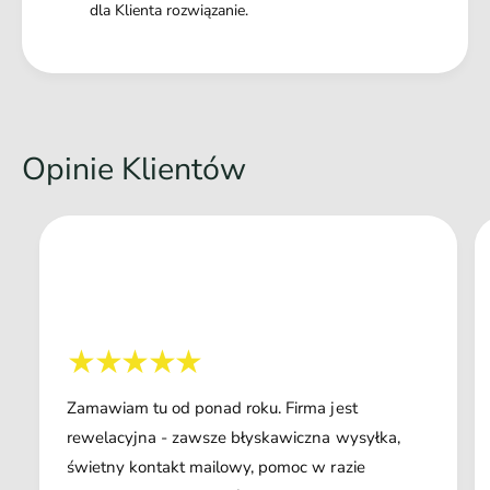
dla Klienta rozwiązanie.
Opinie Klientów
Zamawiam tu od ponad roku. Firma jest
rewelacyjna - zawsze błyskawiczna wysyłka,
świetny kontakt mailowy, pomoc w razie