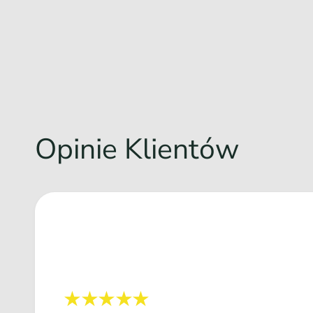
Opinie Klientów