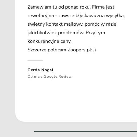
Zamawiam tu od ponad roku. Firma jest
rewelacyjna - zawsze błyskawiczna wysyłka,
świetny kontakt mailowy, pomoc w razie
jakichkolwiek problemów. Przy tym
konkurencyjne ceny.
Szczerze polecam Zoopers.pl:-)
Gerda Nogal
Opinia z Google Review