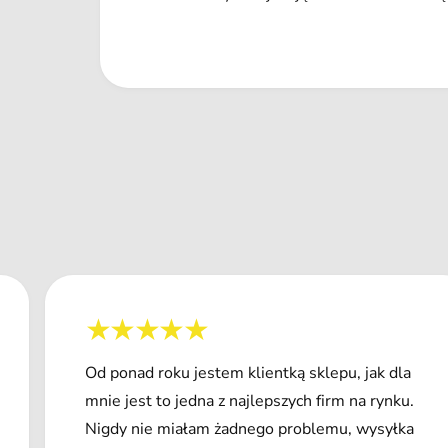
Od ponad roku jestem klientką sklepu, jak dla
mnie jest to jedna z najlepszych firm na rynku.
Nigdy nie miałam żadnego problemu, wysyłka