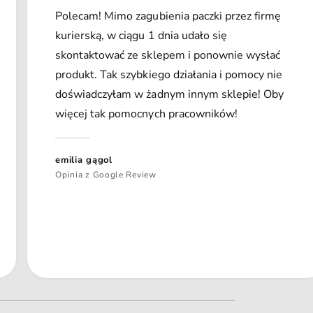
Polecam! Mimo zagubienia paczki przez firmę
kurierską, w ciągu 1 dnia udało się
skontaktować ze sklepem i ponownie wysłać
produkt. Tak szybkiego działania i pomocy nie
doświadczyłam w żadnym innym sklepie! Oby
więcej tak pomocnych pracowników!
emilia gągol
Opinia z Google Review