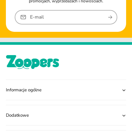
promocjach, wyprzedażach i nowościach.
E-mail
Informacje ogólne
Dodatkowe