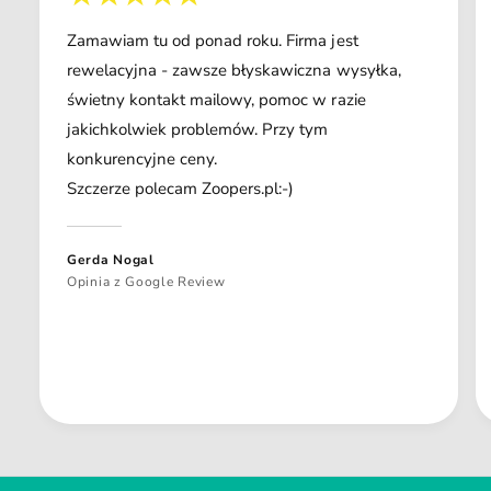
Zamawiam tu od ponad roku. Firma jest
rewelacyjna - zawsze błyskawiczna wysyłka,
świetny kontakt mailowy, pomoc w razie
jakichkolwiek problemów. Przy tym
konkurencyjne ceny.
Szczerze polecam Zoopers.pl:-)
Gerda Nogal
Opinia z Google Review