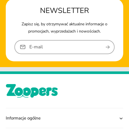
NEWSLETTER
Zapisz się, by otrzymywać aktualne informacje o
promocjach, wyprzedażach i nowościach.
E-mail
Informacje ogólne