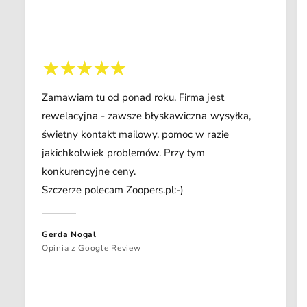
Zamawiam tu od ponad roku. Firma jest
rewelacyjna - zawsze błyskawiczna wysyłka,
świetny kontakt mailowy, pomoc w razie
jakichkolwiek problemów. Przy tym
konkurencyjne ceny.
Szczerze polecam Zoopers.pl:-)
Gerda Nogal
Opinia z Google Review