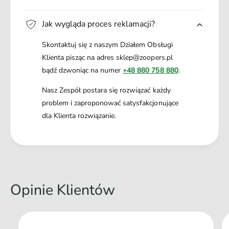
Jak wygląda proces reklamacji?
Skontaktuj się z naszym Działem Obsługi
Klienta pisząc na adres sklep@zoopers.pl
bądź dzwoniąc na numer
+48 880 758 880
.
Nasz Zespół postara się rozwiązać każdy
problem i zaproponować satysfakcjonujące
dla Klienta rozwiązanie.
Opinie Klientów