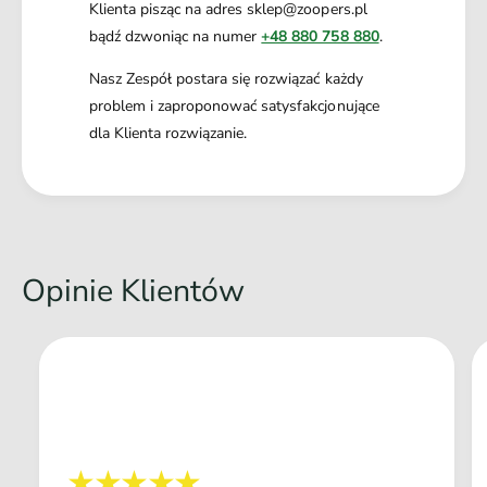
Klienta pisząc na adres sklep@zoopers.pl
bądź dzwoniąc na numer
+48 880 758 880
.
Nasz Zespół postara się rozwiązać każdy
problem i zaproponować satysfakcjonujące
dla Klienta rozwiązanie.
Opinie Klientów