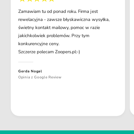
Zamawiam tu od ponad roku. Firma jest
rewelacyjna - zawsze błyskawiczna wysyłka,
świetny kontakt mailowy, pomoc w razie
jakichkolwiek problemów. Przy tym
konkurencyjne ceny.
Szczerze polecam Zoopers.pl:-)
Gerda Nogal
Opinia z Google Review