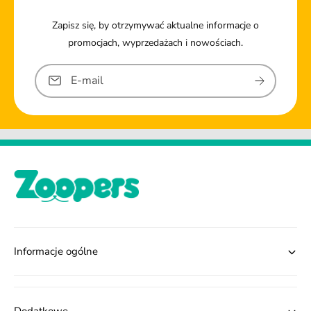
Zapisz się, by otrzymywać aktualne informacje o
promocjach, wyprzedażach i nowościach.
E-mail
Informacje ogólne