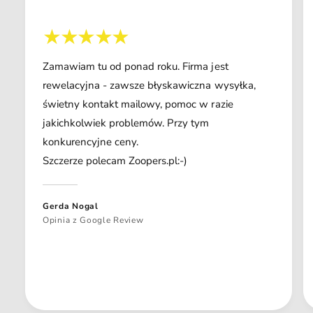
Zamawiam tu od ponad roku. Firma jest
rewelacyjna - zawsze błyskawiczna wysyłka,
świetny kontakt mailowy, pomoc w razie
jakichkolwiek problemów. Przy tym
konkurencyjne ceny.
Szczerze polecam Zoopers.pl:-)
Gerda Nogal
Opinia z Google Review