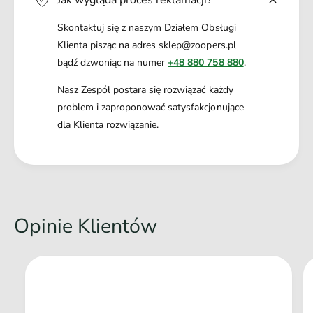
Skontaktuj się z naszym Działem Obsługi
Klienta pisząc na adres sklep@zoopers.pl
bądź dzwoniąc na numer
+48 880 758 880
.
Nasz Zespół postara się rozwiązać każdy
problem i zaproponować satysfakcjonujące
dla Klienta rozwiązanie.
Opinie Klientów