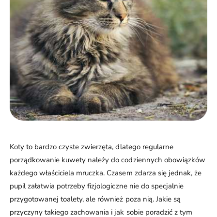
Koty to bardzo czyste zwierzęta, dlatego regularne
porządkowanie kuwety należy do codziennych obowiązków
każdego właściciela mruczka. Czasem zdarza się jednak, że
pupil załatwia potrzeby fizjologiczne nie do specjalnie
przygotowanej toalety, ale również poza nią. Jakie są
przyczyny takiego zachowania i jak sobie poradzić z tym