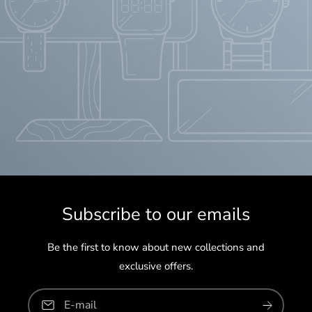
Subscribe to our emails
Be the first to know about new collections and
exclusive offers.
E-mail