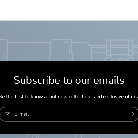
Subscribe to our emails
Be the first to know about new collections and exclusive offers
E-mail