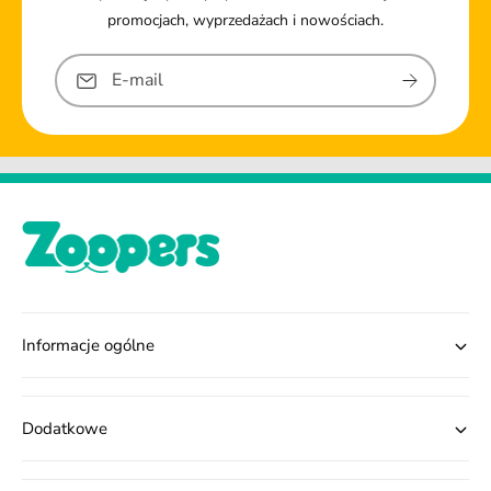
promocjach, wyprzedażach i nowościach.
E-mail
Informacje ogólne
Dodatkowe