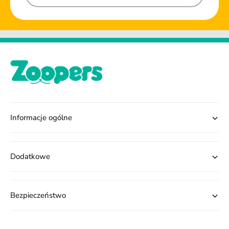
Informacje ogólne
Dodatkowe
Bezpieczeństwo