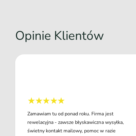
Opinie Klientów
Zamawiam tu od ponad roku. Firma jest
rewelacyjna - zawsze błyskawiczna wysyłka,
świetny kontakt mailowy, pomoc w razie