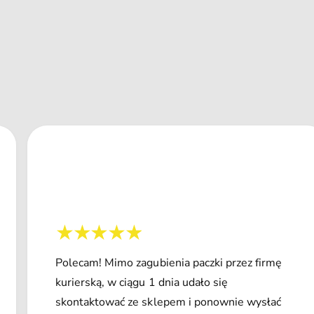
Polecam! Mimo zagubienia paczki przez firmę
kurierską, w ciągu 1 dnia udało się
skontaktować ze sklepem i ponownie wysłać