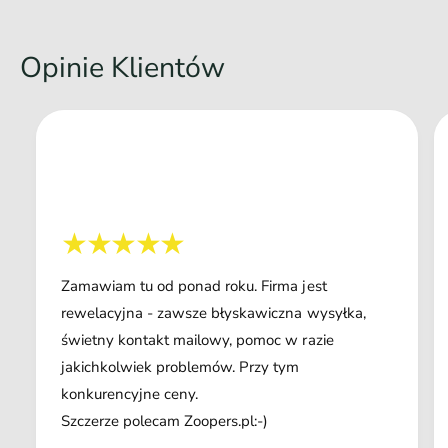
Opinie Klientów
Zamawiam tu od ponad roku. Firma jest
rewelacyjna - zawsze błyskawiczna wysyłka,
świetny kontakt mailowy, pomoc w razie
jakichkolwiek problemów. Przy tym
konkurencyjne ceny.
Szczerze polecam Zoopers.pl:-)