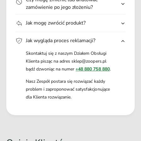
zamówienie po jego złożeniu?
Jak mogę zwrócić produkt?
Jak wygląda proces reklamacji?
Skontaktuj się z naszym Działem Obsługi
Klienta pisząc na adres sklep@zoopers.pl
bądź dzwoniąc na numer
+48 880 758 880
.
Nasz Zespół postara się rozwiązać każdy
problem i zaproponować satysfakcjonujące
dla Klienta rozwiązanie.