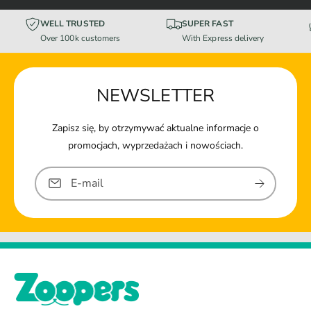
WELL TRUSTED
SUPER FAST
Over 100k customers
With Express delivery
NEWSLETTER
Zapisz się, by otrzymywać aktualne informacje o
promocjach, wyprzedażach i nowościach.
E-mail