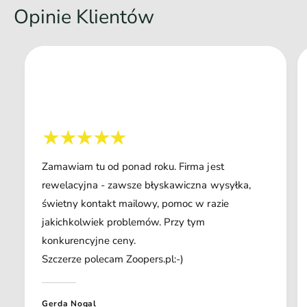
Opinie Klientów
Zamawiam tu od ponad roku. Firma jest
rewelacyjna - zawsze błyskawiczna wysyłka,
świetny kontakt mailowy, pomoc w razie
jakichkolwiek problemów. Przy tym
konkurencyjne ceny.
Szczerze polecam Zoopers.pl:-)
Gerda Nogal