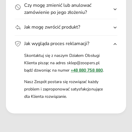
Czy mogę zmienić lub anulować
zamówienie po jego złożeniu?
Jak mogę zwrócić produkt?
Jak wygląda proces reklamacji?
Skontaktuj się z naszym Działem Obsługi
Klienta pisząc na adres sklep@zoopers.pl
bądź dzwoniąc na numer
+48 880 758 880
.
Nasz Zespół postara się rozwiązać każdy
problem i zaproponować satysfakcjonujące
dla Klienta rozwiązanie.