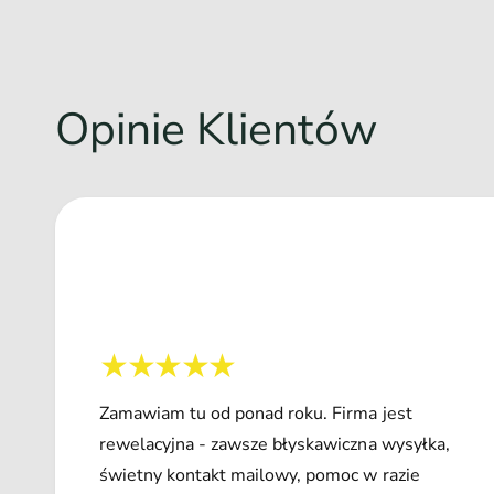
Opinie Klientów
Zamawiam tu od ponad roku. Firma jest
rewelacyjna - zawsze błyskawiczna wysyłka,
świetny kontakt mailowy, pomoc w razie