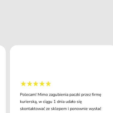
Polecam! Mimo zagubienia paczki przez firmę
kurierską, w ciągu 1 dnia udało się
skontaktować ze sklepem i ponownie wysłać