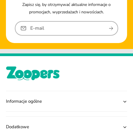
Zapisz się, by otrzymywać aktualne informacje o
promocjach, wyprzedażach i nowościach.
E-mail
Informacje ogólne
Dodatkowe