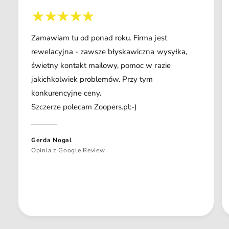
Zamawiam tu od ponad roku. Firma jest
rewelacyjna - zawsze błyskawiczna wysyłka,
świetny kontakt mailowy, pomoc w razie
jakichkolwiek problemów. Przy tym
konkurencyjne ceny.
Szczerze polecam Zoopers.pl:-)
Gerda Nogal
Opinia z Google Review