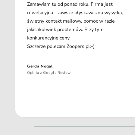
Zamawiam tu od ponad roku. Firma jest
rewelacyjna - zawsze błyskawiczna wysyłka,
świetny kontakt mailowy, pomoc w razie
jakichkolwiek problemów. Przy tym
konkurencyjne ceny.
Szczerze polecam Zoopers.pl:-)
Gerda Nogal
Opinia z Google Review