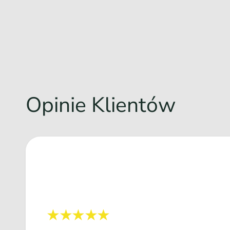
Opinie Klientów