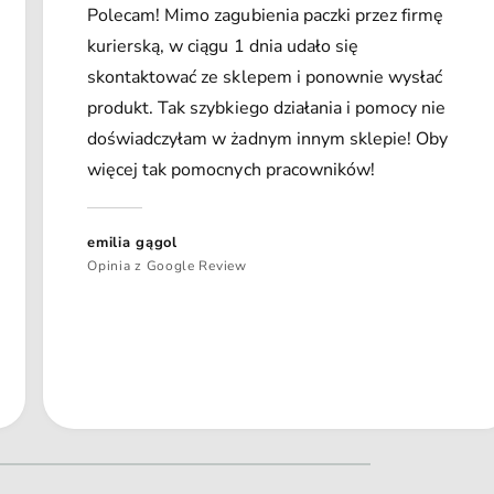
Polecam! Mimo zagubienia paczki przez firmę
kurierską, w ciągu 1 dnia udało się
skontaktować ze sklepem i ponownie wysłać
produkt. Tak szybkiego działania i pomocy nie
doświadczyłam w żadnym innym sklepie! Oby
więcej tak pomocnych pracowników!
emilia gągol
Opinia z Google Review