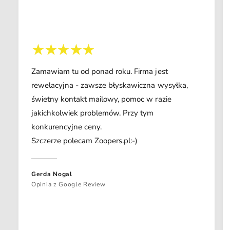
Zamawiam tu od ponad roku. Firma jest
rewelacyjna - zawsze błyskawiczna wysyłka,
świetny kontakt mailowy, pomoc w razie
jakichkolwiek problemów. Przy tym
konkurencyjne ceny.
Szczerze polecam Zoopers.pl:-)
Gerda Nogal
Opinia z Google Review