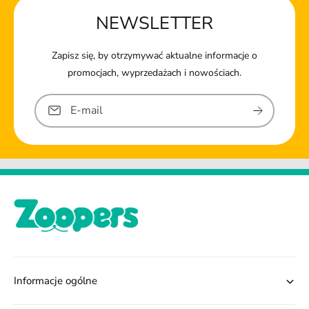
NEWSLETTER
Zapisz się, by otrzymywać aktualne informacje o
promocjach, wyprzedażach i nowościach.
E-mail
Informacje ogólne