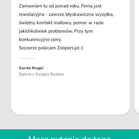
Zamawiam tu od ponad roku. Firma jest
rewelacyjna - zawsze błyskawiczna wysyłka,
świetny kontakt mailowy, pomoc w razie
jakichkolwiek problemów. Przy tym
konkurencyjne ceny.
Szczerze polecam Zoopers.pl:-)
Gerda Nogal
Opinia z Google Review