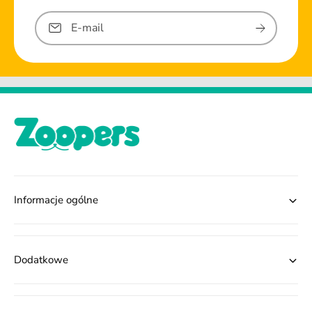
E-mail
Informacje ogólne
Dodatkowe