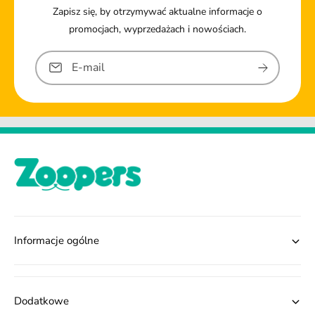
Zapisz się, by otrzymywać aktualne informacje o
promocjach, wyprzedażach i nowościach.
E-mail
Informacje ogólne
Dodatkowe