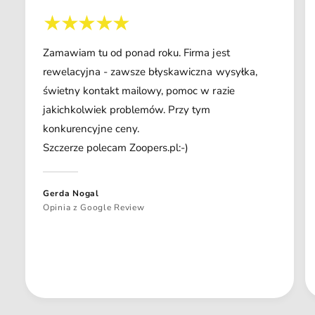
Zamawiam tu od ponad roku. Firma jest
rewelacyjna - zawsze błyskawiczna wysyłka,
świetny kontakt mailowy, pomoc w razie
jakichkolwiek problemów. Przy tym
konkurencyjne ceny.
Szczerze polecam Zoopers.pl:-)
Gerda Nogal
Opinia z Google Review