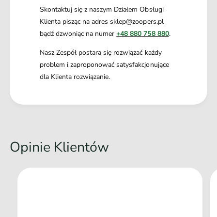
Skontaktuj się z naszym Działem Obsługi
Klienta pisząc na adres sklep@zoopers.pl
bądź dzwoniąc na numer
+48 880 758 880
.
Nasz Zespół postara się rozwiązać każdy
problem i zaproponować satysfakcjonujące
dla Klienta rozwiązanie.
Opinie Klientów