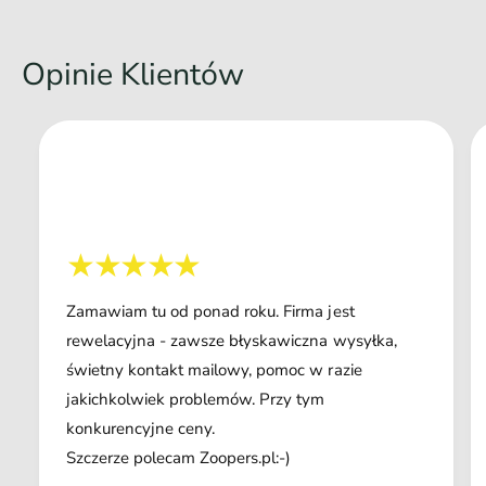
Opinie Klientów
Zamawiam tu od ponad roku. Firma jest
rewelacyjna - zawsze błyskawiczna wysyłka,
świetny kontakt mailowy, pomoc w razie
jakichkolwiek problemów. Przy tym
konkurencyjne ceny.
Szczerze polecam Zoopers.pl:-)