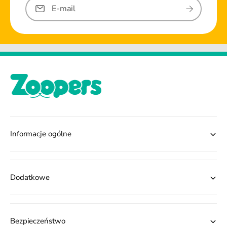
E-mail
Informacje ogólne
Dodatkowe
Bezpieczeństwo