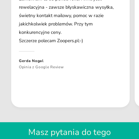
rewelacyjna - zawsze błyskawiczna wysyłka,
świetny kontakt mailowy, pomoc w razie
jakichkolwiek problemów. Przy tym
konkurencyjne ceny.
Szczerze polecam Zoopers.pl:-)
Gerda Nogal
Opinia z Google Review
Masz pytania do tego