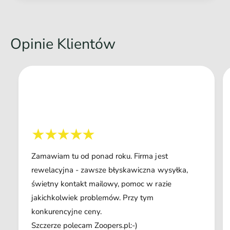
Opinie Klientów
Zamawiam tu od ponad roku. Firma jest
rewelacyjna - zawsze błyskawiczna wysyłka,
świetny kontakt mailowy, pomoc w razie
jakichkolwiek problemów. Przy tym
konkurencyjne ceny.
Szczerze polecam Zoopers.pl:-)