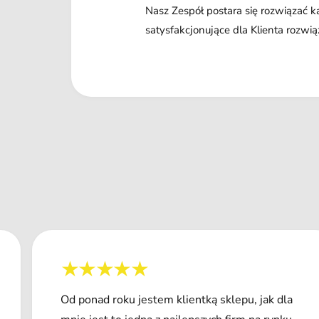
Nasz Zespół postara się rozwiązać 
satysfakcjonujące dla Klienta rozwią
Od ponad roku jestem klientką sklepu, jak dla