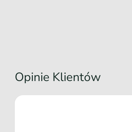
Opinie Klientów