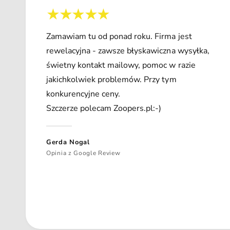
Zamawiam tu od ponad roku. Firma jest
rewelacyjna - zawsze błyskawiczna wysyłka,
świetny kontakt mailowy, pomoc w razie
jakichkolwiek problemów. Przy tym
konkurencyjne ceny.
Szczerze polecam Zoopers.pl:-)
Gerda Nogal
Opinia z Google Review