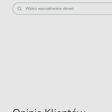
.
Wpisz wyszukiwane słowo