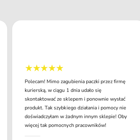
Polecam! Mimo zagubienia paczki przez firmę
kurierską, w ciągu 1 dnia udało się
skontaktować ze sklepem i ponownie wysłać
produkt. Tak szybkiego działania i pomocy nie
doświadczyłam w żadnym innym sklepie! Oby
więcej tak pomocnych pracowników!