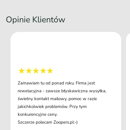
Opinie Klientów
Zamawiam tu od ponad roku. Firma jest
rewelacyjna - zawsze błyskawiczna wysyłka,
świetny kontakt mailowy, pomoc w razie
jakichkolwiek problemów. Przy tym
konkurencyjne ceny.
Szczerze polecam Zoopers.pl:-)