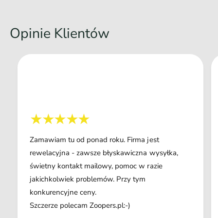
Opinie Klientów
Zamawiam tu od ponad roku. Firma jest
rewelacyjna - zawsze błyskawiczna wysyłka,
świetny kontakt mailowy, pomoc w razie
jakichkolwiek problemów. Przy tym
konkurencyjne ceny.
Szczerze polecam Zoopers.pl:-)