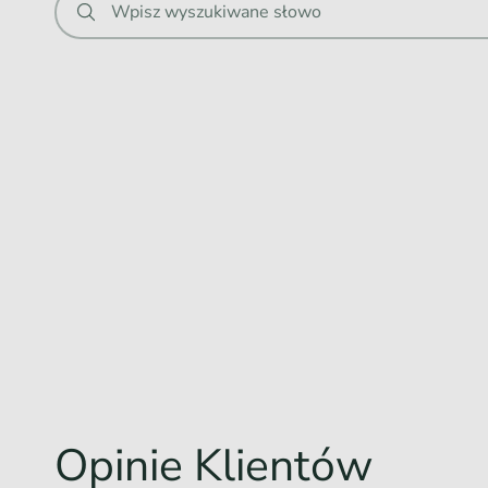
Wpisz wyszukiwane słowo
Opinie Klientów