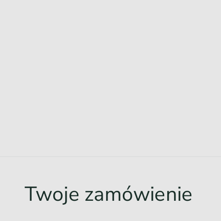
Twoje zamówienie