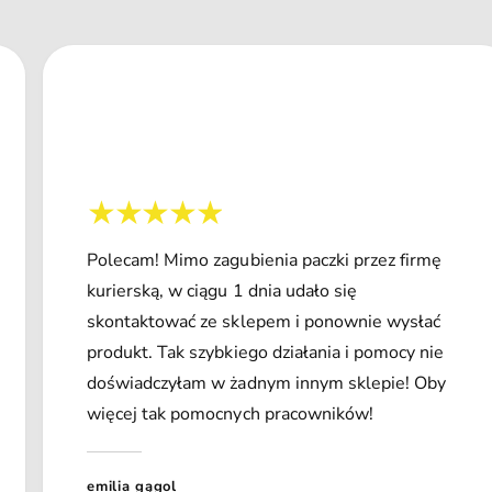
Polecam! Mimo zagubienia paczki przez firmę
kurierską, w ciągu 1 dnia udało się
skontaktować ze sklepem i ponownie wysłać
produkt. Tak szybkiego działania i pomocy nie
doświadczyłam w żadnym innym sklepie! Oby
więcej tak pomocnych pracowników!
emilia gągol