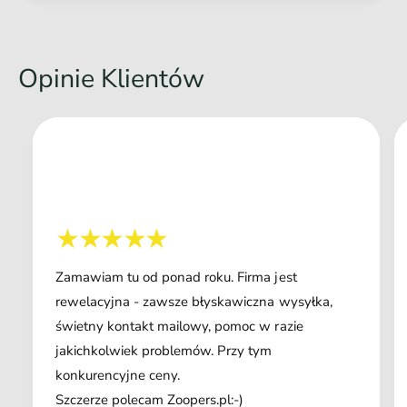
Opinie Klientów
Zamawiam tu od ponad roku. Firma jest
rewelacyjna - zawsze błyskawiczna wysyłka,
świetny kontakt mailowy, pomoc w razie
jakichkolwiek problemów. Przy tym
konkurencyjne ceny.
Szczerze polecam Zoopers.pl:-)