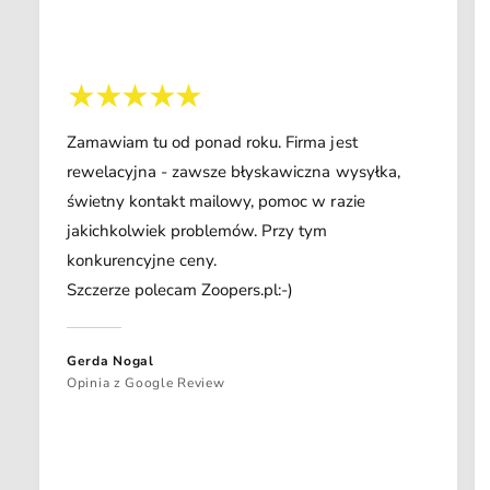
Zamawiam tu od ponad roku. Firma jest
rewelacyjna - zawsze błyskawiczna wysyłka,
świetny kontakt mailowy, pomoc w razie
jakichkolwiek problemów. Przy tym
konkurencyjne ceny.
Szczerze polecam Zoopers.pl:-)
Gerda Nogal
Opinia z Google Review