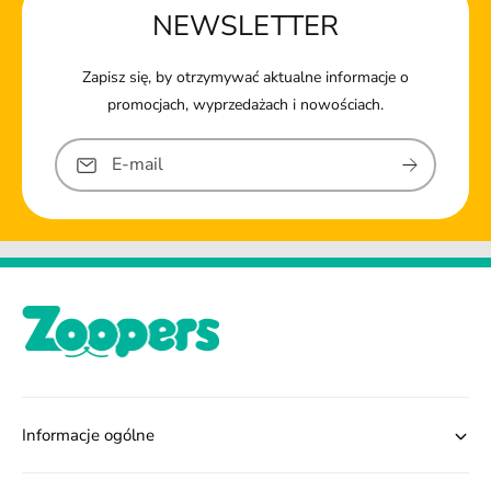
NEWSLETTER
Zapisz się, by otrzymywać aktualne informacje o
promocjach, wyprzedażach i nowościach.
E-mail
Informacje ogólne