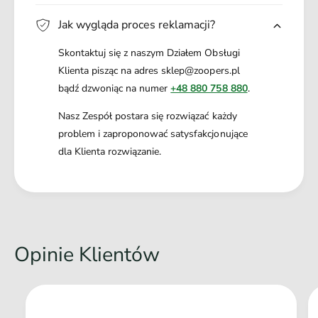
Jak wygląda proces reklamacji?
Skontaktuj się z naszym Działem Obsługi
Klienta pisząc na adres sklep@zoopers.pl
bądź dzwoniąc na numer
+48 880 758 880
.
Nasz Zespół postara się rozwiązać każdy
problem i zaproponować satysfakcjonujące
dla Klienta rozwiązanie.
Opinie Klientów