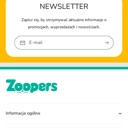
NEWSLETTER
Zapisz się, by otrzymywać aktualne informacje o
promocjach, wyprzedażach i nowościach.
E-mail
Informacje ogólne