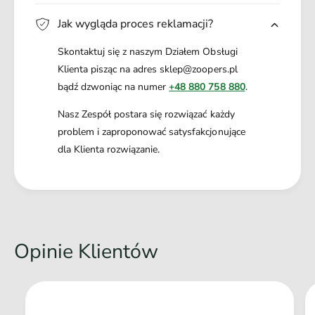
Jak wygląda proces reklamacji?
Skontaktuj się z naszym Działem Obsługi
Klienta pisząc na adres sklep@zoopers.pl
bądź dzwoniąc na numer
+48 880 758 880
.
Nasz Zespół postara się rozwiązać każdy
problem i zaproponować satysfakcjonujące
dla Klienta rozwiązanie.
Opinie Klientów