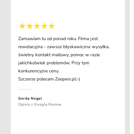
Zamawiam tu od ponad roku. Firma jest
rewelacyjna - zawsze błyskawiczna wysyłka,
świetny kontakt mailowy, pomoc w razie
jakichkolwiek problemów. Przy tym
konkurencyjne ceny.
Szczerze polecam Zoopers.pl:-)
Gerda Nogal
Opinia z Google Review