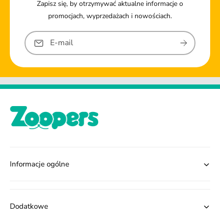
Zapisz się, by otrzymywać aktualne informacje o
promocjach, wyprzedażach i nowościach.
E-mail
Informacje ogólne
Dodatkowe