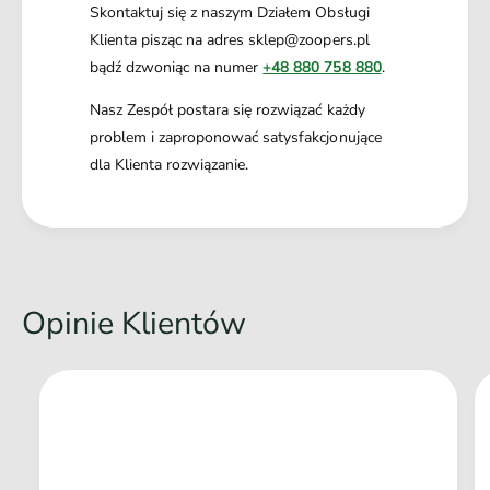
Skontaktuj się z naszym Działem Obsługi
Klienta pisząc na adres sklep@zoopers.pl
bądź dzwoniąc na numer
+48 880 758 880
.
Nasz Zespół postara się rozwiązać każdy
problem i zaproponować satysfakcjonujące
dla Klienta rozwiązanie.
Opinie Klientów