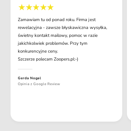
Zamawiam tu od ponad roku. Firma jest
rewelacyjna - zawsze błyskawiczna wysyłka,
świetny kontakt mailowy, pomoc w razie
jakichkolwiek problemów. Przy tym
konkurencyjne ceny.
Szczerze polecam Zoopers.pl:-)
Gerda Nogal
Opinia z Google Review